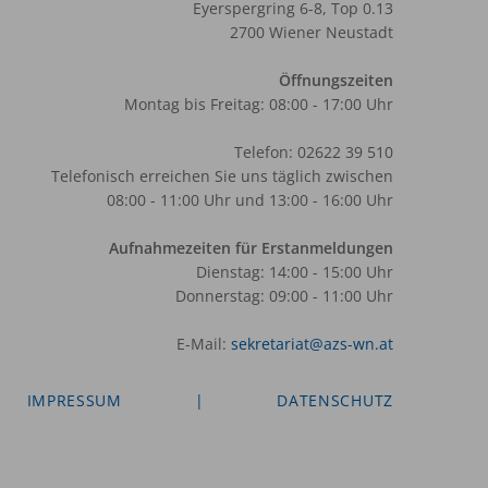
Eyerspergring 6-8, Top 0.13
2700 Wiener Neustadt
Öffnungszeiten
Montag bis Freitag: 08:00 - 17:00 Uhr
Telefon: 02622 39 510
Telefonisch erreichen Sie uns täglich zwischen
08:00 - 11:00 Uhr und 13:00 - 16:00 Uhr
Aufnahmezeiten für Erstanmeldungen
Dienstag: 14:00 - 15:00 Uhr
Donnerstag: 09:00 - 11:00 Uhr
E-Mail:
sekretariat@azs-wn.at
IMPRESSUM
|
DATENSCHUTZ