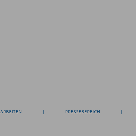
 ARBEITEN
|
PRESSEBEREICH
|