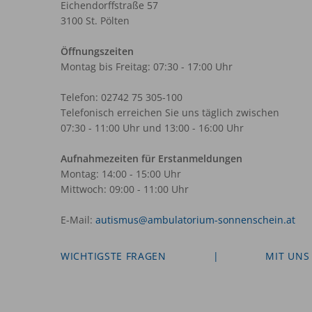
Eichendorffstraße 57
3100 St. Pölten
Öffnungszeiten
Montag bis Freitag: 07:30 - 17:00 Uhr
Telefon: 02742 75 305-100
Telefonisch erreichen Sie uns täglich zwischen
07:30 - 11:00 Uhr und 13:00 - 16:00 Uhr
Aufnahmezeiten für Erstanmeldungen
Montag: 14:00 - 15:00 Uhr
Mittwoch: 09:00 - 11:00 Uhr
E-Mail:
autismus@ambulatorium-sonnenschein.at
WICHTIGSTE FRAGEN
|
MIT UNS