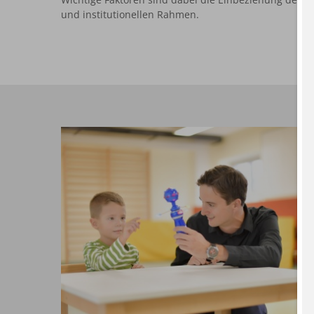
und institutionellen Rahmen.