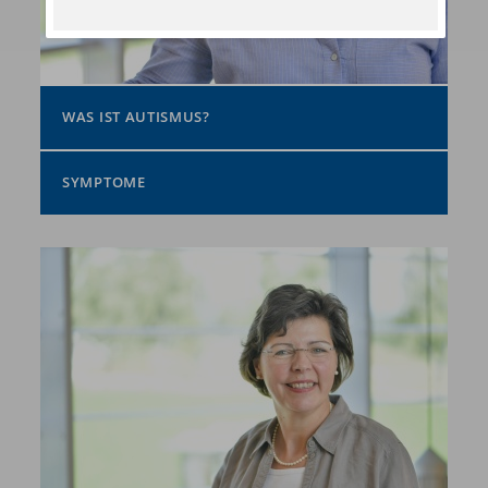
WAS IST AUTISMUS?
SYMPTOME