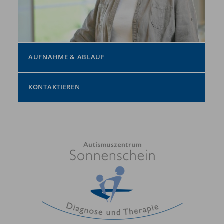
AUFNAHME & ABLAUF
KONTAKTIEREN