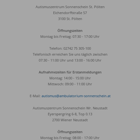
Autismuszentrum Sonnenschein St. Pölten
Eichendorffstraße 57
3100 St. Pölten
Öffnungszeiten
Montag bis Freitag: 07:30 - 17:00 Uhr
Telefon: 02742 75 305-100
Telefonisch erreichen Sie uns täglich zwischen
07:30 - 11:00 Uhr und 13:00 - 16:00 Uhr
Aufnahmezeiten für Erstanmeldungen
Montag: 14:00 - 15:00 Uhr
Mittwoch: 09:00 - 11:00 Uhr
E-Mail:
autismus@ambulatorium-sonnenschein.at
Autismuszentrum Sonnenschein Wr. Neustadt
Eyerspergring 6-8, Top 0.13
2700 Wiener Neustadt
Öffnungszeiten
Montag bis Freitag: 08:00 - 17:00 Uhr