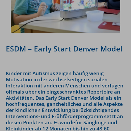
ESDM – Early Start Denver Model
Kinder mit Autismus zeigen häufig wenig
Motivation in der wechselseitigen sozialen
Interaktion mit anderen Menschen und verfügen
oftmals über ein eingeschränktes Repertoire an
Aktivitäten. Das Early Start Denver Model als ein
hochfrequentes, ganzheitliches und alle Aspekte
der kindlichen Entwicklung berücksichtigendes
Interventions- und Frühförderprogramm setzt an
diesen Punkten an. Es wurdefür Säuglinge und
Kleinkinder ab 12 Monaten bis hin zu 48-60