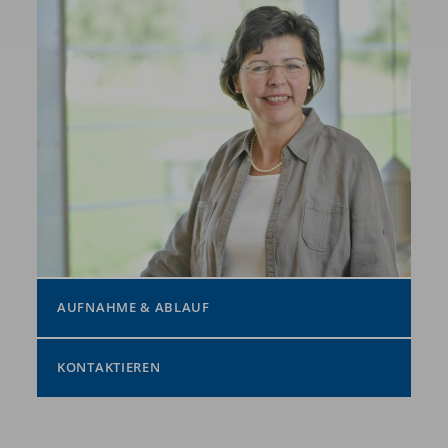
AUFNAHME & ABLAUF
KONTAKTIEREN