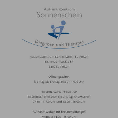
Autismuszentrum Sonnenschein St. Pölten
Eichendorffstraße 57
3100 St. Pölten
Öffnungszeiten
Montag bis Freitag: 07:30 - 17:00 Uhr
Telefon: 02742 75 305-100
Telefonisch erreichen Sie uns täglich zwischen
07:30 - 11:00 Uhr und 13:00 - 16:00 Uhr
Aufnahmezeiten für Erstanmeldungen
Montag: 14:00 - 15:00 Uhr