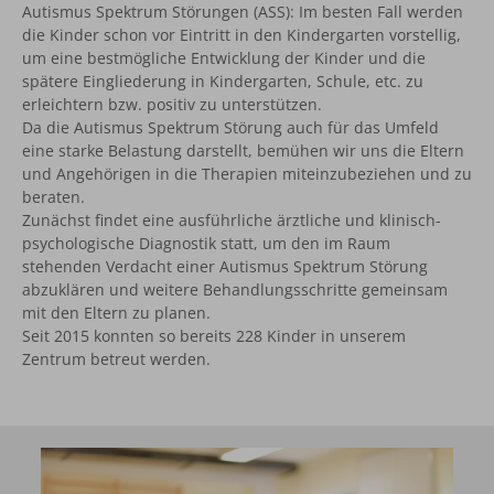
Autismus Spektrum Störungen (ASS): Im besten Fall werden
die Kinder schon vor Eintritt in den Kindergarten vorstellig,
um eine bestmögliche Entwicklung der Kinder und die
spätere Eingliederung in Kindergarten, Schule, etc. zu
erleichtern bzw. positiv zu unterstützen.
Da die Autismus Spektrum Störung auch für das Umfeld
eine starke Belastung darstellt, bemühen wir uns die Eltern
und Angehörigen in die Therapien miteinzubeziehen und zu
beraten.
Zunächst findet eine ausführliche ärztliche und klinisch-
psychologische Diagnostik statt, um den im Raum
stehenden Verdacht einer Autismus Spektrum Störung
abzuklären und weitere Behandlungsschritte gemeinsam
mit den Eltern zu planen.
Seit 2015 konnten so bereits 228 Kinder in unserem
Zentrum betreut werden.