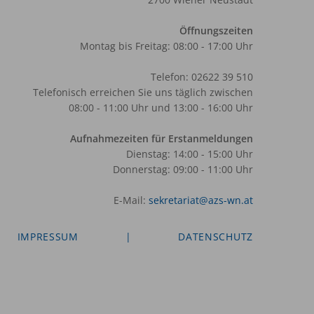
Öffnungszeiten
Montag bis Freitag: 08:00 - 17:00 Uhr
Telefon: 02622 39 510
Telefonisch erreichen Sie uns täglich zwischen
08:00 - 11:00 Uhr und 13:00 - 16:00 Uhr
Aufnahmezeiten für Erstanmeldungen
Dienstag: 14:00 - 15:00 Uhr
Donnerstag: 09:00 - 11:00 Uhr
E-Mail:
sekretariat@azs-wn.at
IMPRESSUM
|
DATENSCHUTZ