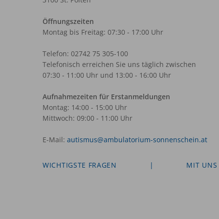
Öffnungszeiten
Montag bis Freitag: 07:30 - 17:00 Uhr
Telefon: 02742 75 305-100
Telefonisch erreichen Sie uns täglich zwischen
07:30 - 11:00 Uhr und 13:00 - 16:00 Uhr
Aufnahmezeiten für Erstanmeldungen
Montag: 14:00 - 15:00 Uhr
Mittwoch: 09:00 - 11:00 Uhr
E-Mail:
autismus@ambulatorium-sonnenschein.at
WICHTIGSTE FRAGEN
|
MIT UNS