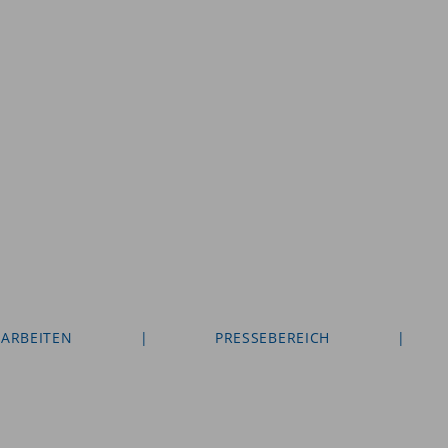
 ARBEITEN
|
PRESSEBEREICH
|