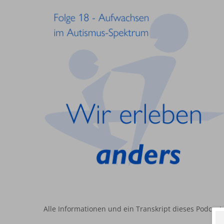
Alle Informationen und ein Transkript dieses Podcast