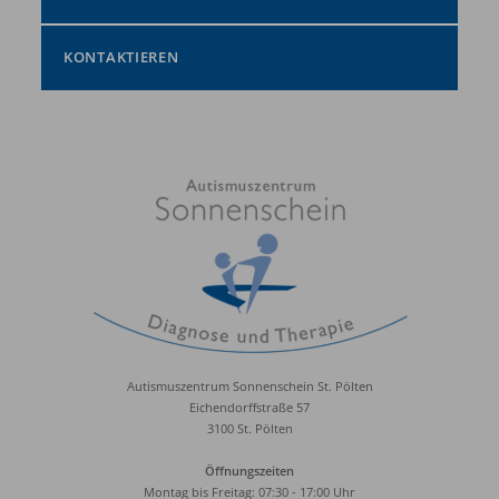
KONTAKTIEREN
Autismuszentrum Sonnenschein St. Pölten
Eichendorffstraße 57
3100 St. Pölten
Öffnungszeiten
Montag bis Freitag: 07:30 - 17:00 Uhr