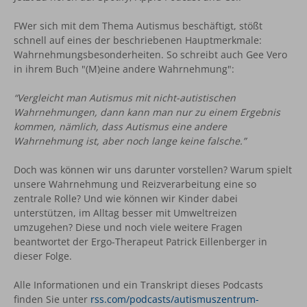
FWer sich mit dem Thema Autismus beschäftigt, stößt
schnell auf eines der beschriebenen Hauptmerkmale:
Wahrnehmungsbesonderheiten. So schreibt auch Gee Vero
in ihrem Buch "(M)eine andere Wahrnehmung":
“Vergleicht man Autismus mit nicht-autistischen
Wahrnehmungen, dann kann man nur zu einem Ergebnis
kommen, nämlich, dass Autismus eine andere
Wahrnehmung ist, aber noch lange keine falsche.”
Doch was können wir uns darunter vorstellen? Warum spielt
unsere Wahrnehmung und Reizverarbeitung eine so
zentrale Rolle? Und wie können wir Kinder dabei
unterstützen, im Alltag besser mit Umweltreizen
umzugehen? Diese und noch viele weitere Fragen
beantwortet der Ergo-Therapeut Patrick Eillenberger in
dieser Folge.
Alle Informationen und ein Transkript dieses Podcasts
finden Sie unter
rss.com/podcasts/autismuszentrum-