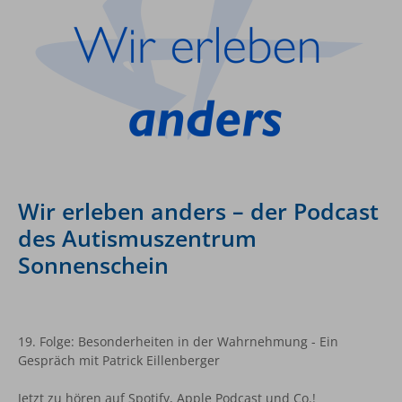
Wir erleben anders – der Podcast
des Autismuszentrum
Sonnenschein
19. Folge: Besonderheiten in der Wahrnehmung - Ein
Gespräch mit Patrick Eillenberger
Jetzt zu hören auf Spotify, Apple Podcast und Co.!