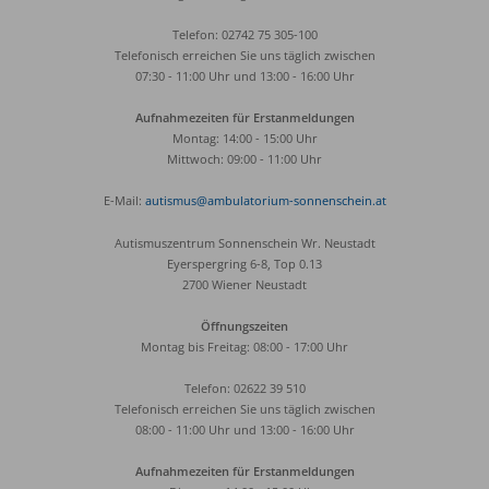
Telefon: 02742 75 305-100
Telefonisch erreichen Sie uns täglich zwischen
07:30 - 11:00 Uhr und 13:00 - 16:00 Uhr
Aufnahmezeiten für Erstanmeldungen
Montag: 14:00 - 15:00 Uhr
Mittwoch: 09:00 - 11:00 Uhr
E-Mail:
autismus@ambulatorium-sonnenschein.at
Autismuszentrum Sonnenschein Wr. Neustadt
Eyerspergring 6-8, Top 0.13
2700 Wiener Neustadt
Öffnungszeiten
Montag bis Freitag: 08:00 - 17:00 Uhr
Telefon: 02622 39 510
Telefonisch erreichen Sie uns täglich zwischen
08:00 - 11:00 Uhr und 13:00 - 16:00 Uhr
Aufnahmezeiten für Erstanmeldungen