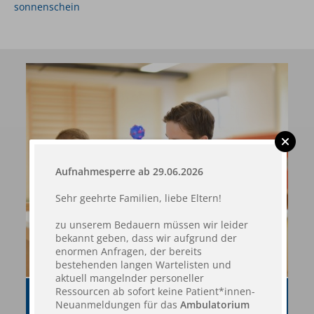
sonnenschein
Aufnahmesperre ab 29.06.2026
Sehr geehrte Familien, liebe Eltern!
zu unserem Bedauern müssen wir leider
bekannt geben, dass wir aufgrund der
enormen Anfragen, der bereits
bestehenden langen Wartelisten und
aktuell mangelnder personeller
Ressourcen ab sofort keine Patient*innen-
THERAPIEMATERIALIEN
Neuanmeldungen für das
Ambulatorium